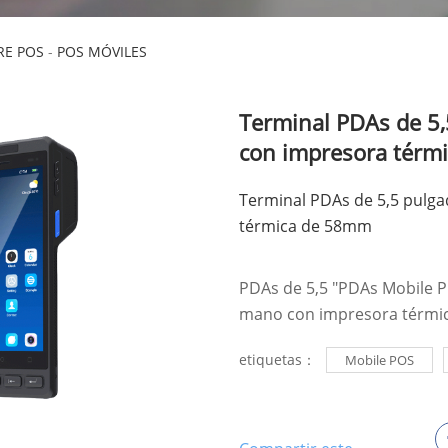
E POS
-
POS MÓVILES
Terminal PDAs de 5,
con impresora térm
Terminal PDAs de 5,5 pulg
térmica de 58mm
PDAs de 5,5 "PDAs Mobile P
mano con impresora térmi
etiquetas：
Mobile POS