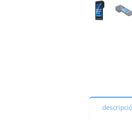
descripci