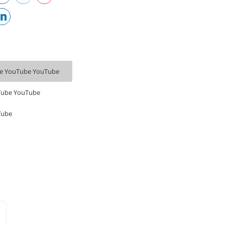
e YouTube YouTube
Tube YouTube
Tube