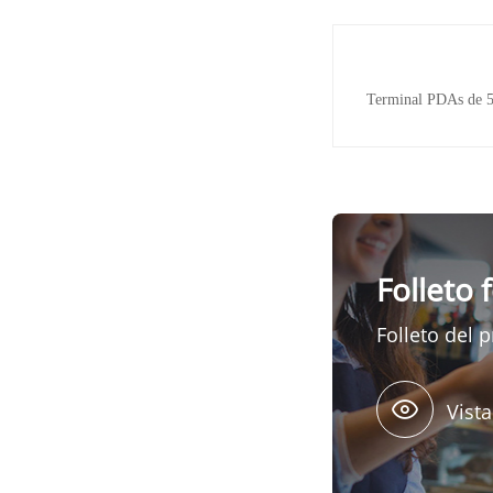
Terminal PDAs de 5
Folleto 
Folleto del 
Vista