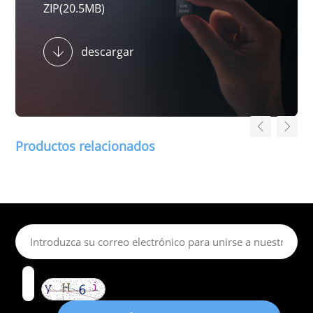
ZIP(20.5MB)
descargar
Productos relacionados