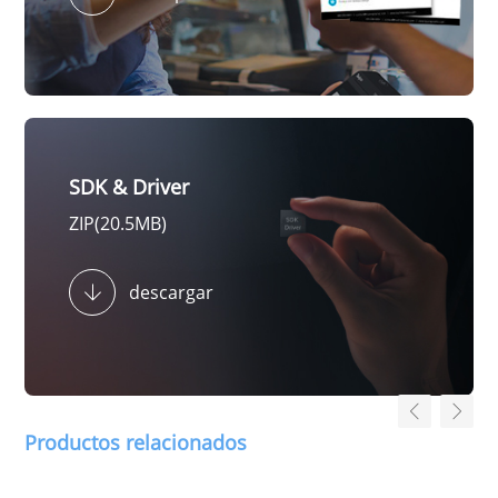
SDK & Driver
ZIP(20.5MB)
descargar
Productos relacionados