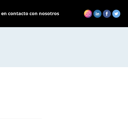
 en contacto con nosotros