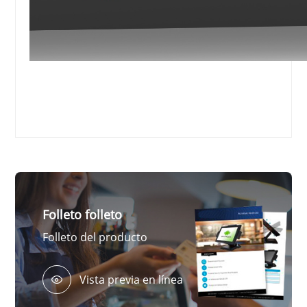
Folleto folleto
Folleto del producto
Vista previa en línea