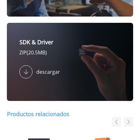
SDK & Driver
ZIP(20.5MB)
descargar
Productos relacionados