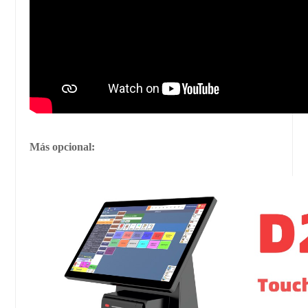
Más opcional: