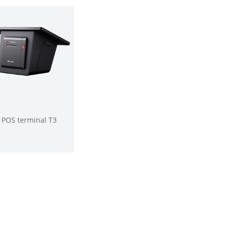
POS terminal T3