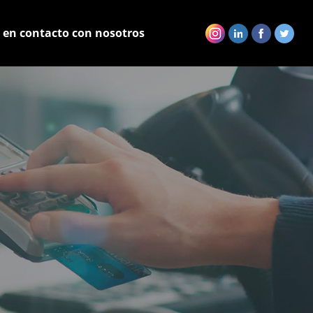
 en contacto con nosotros