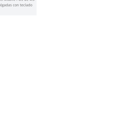
lgadas con teclado