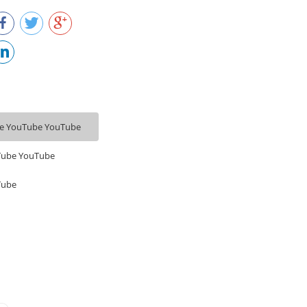
e YouTube YouTube
Tube YouTube
Tube