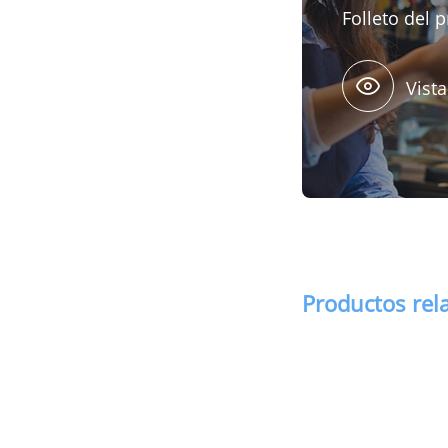
Folleto del 
Vista
Productos rel