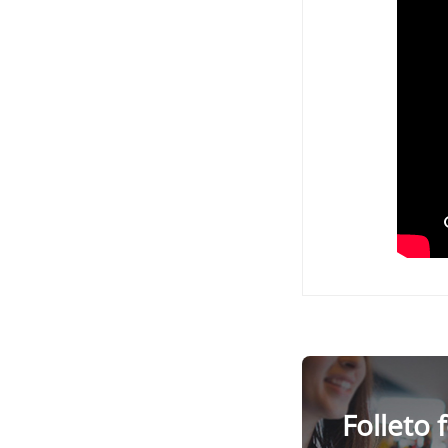
Folleto 