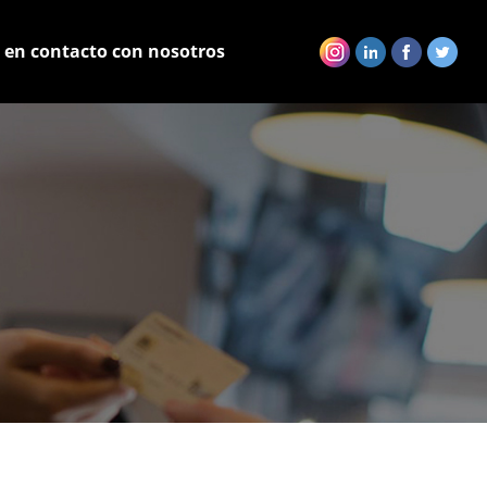
 en contacto con nosotros