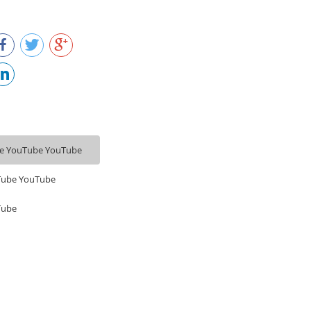
e YouTube YouTube
Tube YouTube
Tube