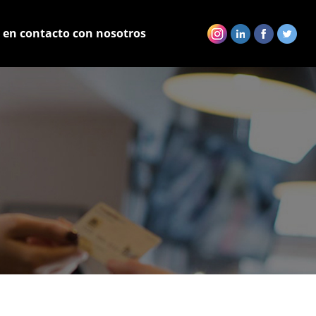
 en contacto con nosotros