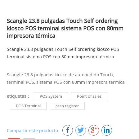
Scangle 23.8 pulgadas Touch Self ordering
kiosco POS terminal sistema POS con 80mm
impresora térmica
Scangle 23.8 pulgadas Touch Self ordering kiosco POS
terminal sistema POS con 80mm impresora térmica
Scangle 23.8 pulgadas kiosco de autopedido Touch,
terminal POS, sistema POS con 80mm impresora térmica
etiquetas：
POS System
Point of sales
POS Terminal
cash register
Compartir este producto