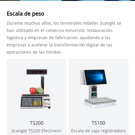
Escala de peso
Durante muchos años, los terminales móviles Scangle se
han utilizado en el comercio minorista, restauración,
logística y empresas de fabricación, ayudando a las
empresas a acelerar la transformación digital de las
operaciones de las tiendas.
TS200
TS100
Scangle TS200 Electronic
Escala de caja registradora