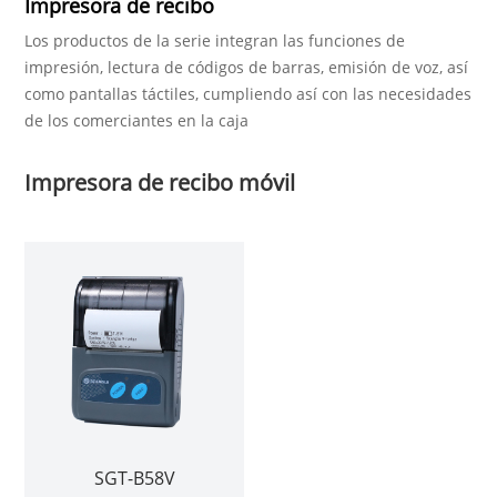
Impresora de recibo
Los productos de la serie integran las funciones de
impresión, lectura de códigos de barras, emisión de voz, así
como pantallas táctiles, cumpliendo así con las necesidades
de los comerciantes en la caja
Impresora de recibo móvil
SGT-B58V