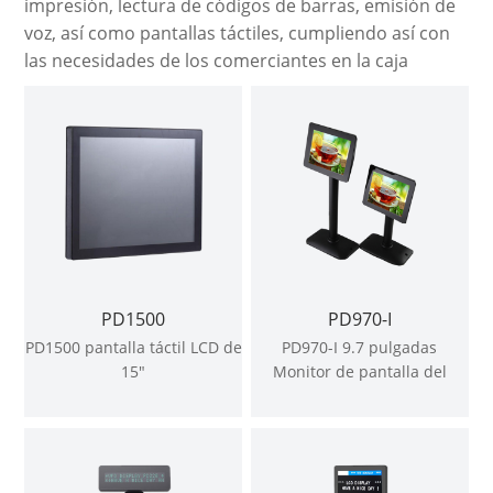
impresión, lectura de códigos de barras, emisión de
voz, así como pantallas táctiles, cumpliendo así con
las necesidades de los comerciantes en la caja
PD1500
PD970-I
PD1500 pantalla táctil LCD de
PD970-I 9.7 pulgadas
15"
Monitor de pantalla del
cliente