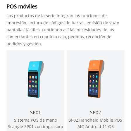
POS móviles
Los productos de la serie integran las funciones de
impresión, lectura de códigos de barras, emisión de voz y
pantallas táctiles, cubriendo así las necesidades de los
comerciantes en cuanto a caja, pedidos, recepción de
pedidos y gestión.
SP01
SP02
Sistema POS de mano
SP02 Handheld Mobile POS
Scangle SP01 con impresora
/4G Android 11 OS