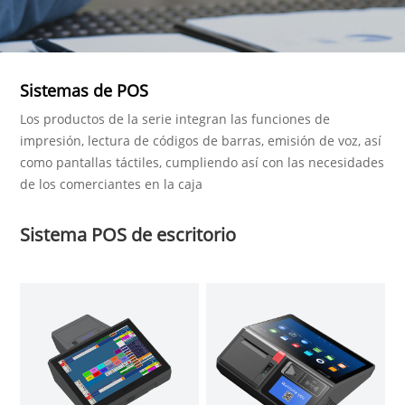
Sistemas de POS
Los productos de la serie integran las funciones de
impresión, lectura de códigos de barras, emisión de voz, así
como pantallas táctiles, cumpliendo así con las necesidades
de los comerciantes en la caja
Sistema POS de escritorio