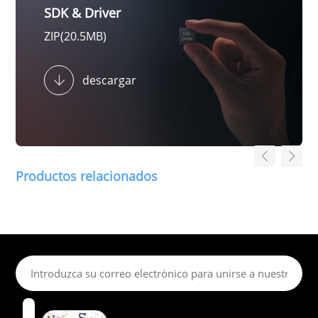
SDK & Driver
ZIP(20.5MB)
descargar
Productos relacionados