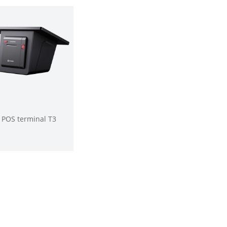
POS terminal T3