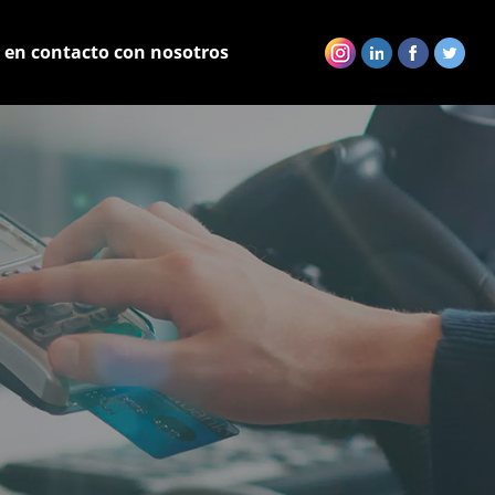
 en contacto con nosotros