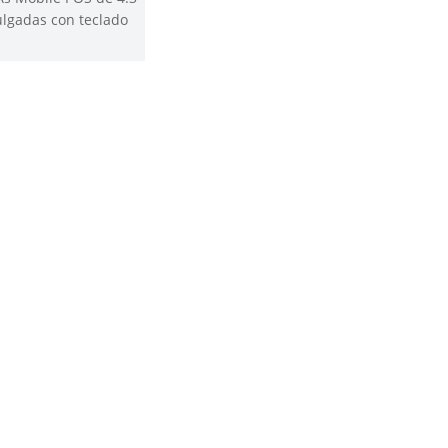
lgadas con teclado