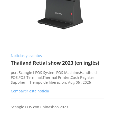
Noticias y eventos
Thailand Retial show 2023 (en inglés)
por: Scangle I POS System,POS Machine,Handheld
POS,POS Terminal,Thermal Printer,Cash Register
Supplier Tiempo de liberación: Aug 06 , 2026
Compartir esta noticia
Scangle POS con Chinashop 2023